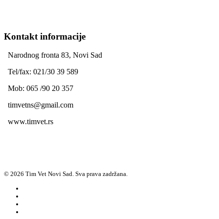
Kontakt informacije
Narodnog fronta 83, Novi Sad
Tel/fax: 021/30 39 589
Mob: 065 /90 20 357
timvetns@gmail.com
www.timvet.rs
© 2026 Tim Vet Novi Sad. Sva prava zadržana.