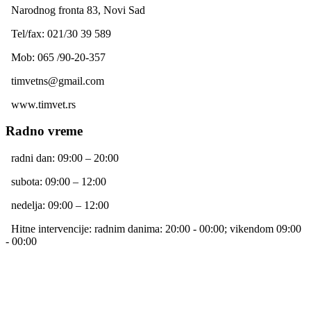
Narodnog fronta 83, Novi Sad
Tel/fax: 021/30 39 589
Mob: 065 /90-20-357
timvetns@gmail.com
www.timvet.rs
Radno vreme
radni dan: 09:00 – 20:00
subota: 09:00 – 12:00
nedelja: 09:00 – 12:00
Hitne intervencije: radnim danima: 20:00 - 00:00; vikendom 09:00
- 00:00